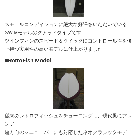
スモールコンディションに絶大な好評をいただいている
SWIMモデルのクアッドタイプです。
ツインフィンのスピード＆クイックにコントロール性を併
せ持つ実用性の高いモデルに仕上がりました。
■RetroFish Model
従来のレトロフィッシュをチューニングし、現代風にアレ
ンジ。
縦方向のマニューバーにも対応したネオクラシックモデ