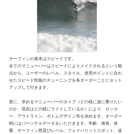
サーフィンの基本はスピードです。
全てのマニューバーはスピードによりメイクされるという観
点から、ユーザーのレベル、スタイル、使用ポイントに合わ
せたスピード性能のチューニングを各オーダーごとにセット
アップして行きます。
更に、求めるマニューバーのタイプ（どの様に波に乗りたい
のか、現在はどの様にライドしているか）により、ロッカ
ー、アウトライン、ボトムデザイン等を決めます。オーダー
時にはパーソナルデータをいただきます。年齢、身長、体
重、サーフィン歴及びレベル、フェイバリットスポット、波