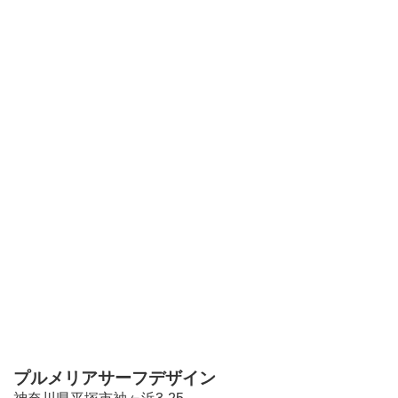
プルメリアサーフデザイン