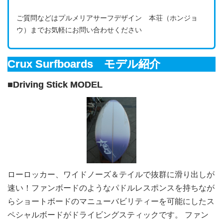
ご質問などはプルメリアサーフデザイン 本荘（ホンジョ
ウ）までお気軽にお問い合わせください
Crux Surfboards モデル紹介
■Driving Stick MODEL
ローロッカー、ワイドノーズ＆テイルで抜群に滑り出しが
速い！ファンボードのようなパドルレスポンスを持ちなが
らショートボードのマニューバビリティーを可能にしたス
ペシャルボードがドライビングスティックです。 ファン