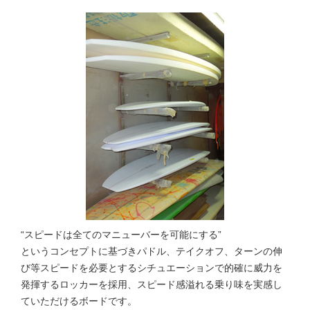
“スピードは全てのマニューバーを可能にする”
というコンセプトに基づきパドル、テイクオフ、ターンの伸
び等スピードを必要とするシチュエーションで的確に威力を
発揮するロッカーを採用、スピード感溢れる乗り味を実感し
ていただけるボードです。