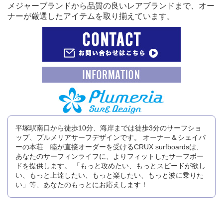
メジャーブランドから品質の良いレアブランドまで、オー
ナーが厳選したアイテムを取り揃えています。
平塚駅南口から徒歩10分、海岸までは徒歩3分のサーフショ
ップ、プルメリアサーフデザインです。 オーナー＆シェイパ
ーの本荘 睦が直接オーダーを受けるCRUX surfboardsは、
あなたのサーフィンライフに、よりフィットしたサーフボー
ドを提供します。 「もっと攻めたい、もっとスピードが欲し
い、もっと上達したい、もっと楽したい、もっと波に乗りた
い」等、あなたのもっとにお応えします！