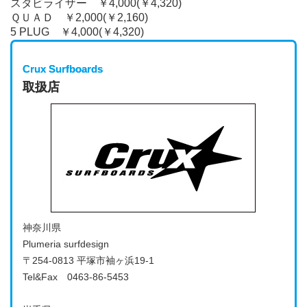
スタビライザー ￥4,000(￥4,320)
ＱＵＡＤ ￥2,000(￥2,160)
5 PLUG ￥4,000(￥4,320)
Crux Surfboards
取扱店
神奈川県
Plumeria surfdesign
〒254-0813 平塚市袖ヶ浜19-1
Tel&Fax 0463-86-5453