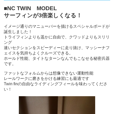
■NC TWIN MODEL
サーフィンが3倍楽しくなる！
イメージ通りのマニューバーを描けるスペシャルボードが
誕生しました！
トライフィンよりも遥かに自由で、クワッドよりもスリリ
ング
速いセクションをスピーディーに走り抜け、マッシーナフ
ェイスを気持ちよくクルーズできる。
ホールド性能、タイトなターンなんでもこなせる秘密兵器
です。
ファットなフォルムからは想像できない運動性能
レールワークに磨きをかける練習にも最適です
Twin finの自由なライディングフィールを味わってくださ
い！