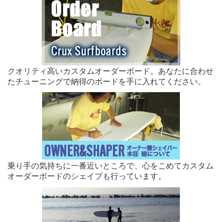
クオリティ高いカスタムオーダーボード。あなたに合わせ
たチューニングで納得のボードを手に入れてください。
乗り手の気持ちに一番近いところで、心をこめてカスタム
オーダーボードのシェイプも行っています。