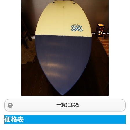
一覧に戻る
価格表