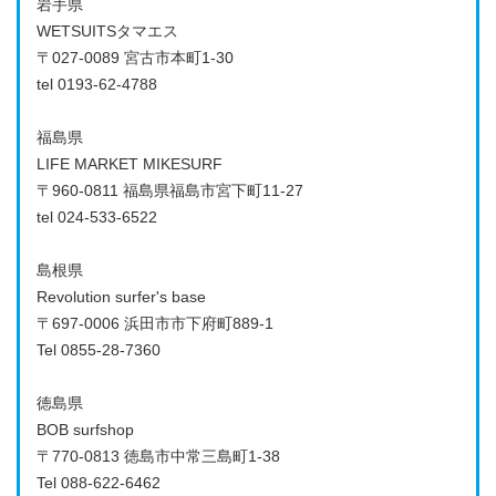
岩手県
WETSUITSタマエス
〒027-0089 宮古市本町1-30
tel 0193-62-4788
福島県
LIFE MARKET MIKESURF
〒960-0811 福島県福島市宮下町11-27
tel 024-533-6522
島根県
Revolution surfer's base
〒697-0006 浜田市市下府町889-1
Tel 0855-28-7360
徳島県
BOB surfshop
〒770-0813 徳島市中常三島町1-38
Tel 088-622-6462