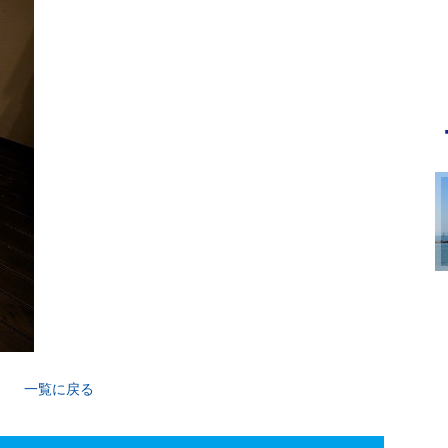
一覧に戻る