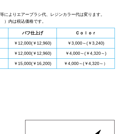
等によりエアーブラシ代、レジンカラー代は変ります。
 ）内は税込価格です。
バフ仕上げ
Ｃｏｌｏｒ
)
￥12,000(￥12,960)
￥3,000～(￥3,240)
)
￥12,000(￥12,960)
￥4,000～(￥4,320～)
)
￥15,000(￥16,200)
￥4,000～(￥4,320～）