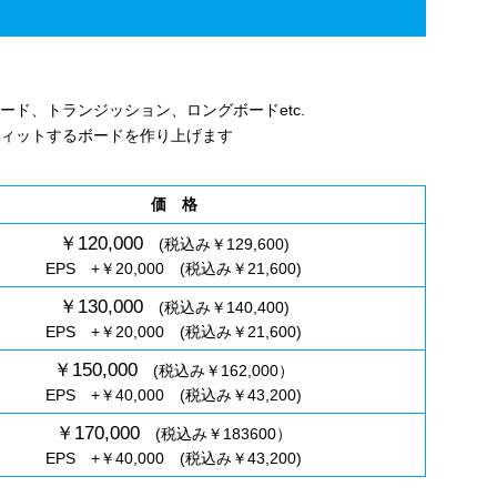
ド、トランジッション、ロングボードetc.
ィットするボードを作り上げます
価 格
￥120,000
(税込み￥129,600)
EPS +￥20,000 (税込み￥21,600)
￥130,000
(税込み￥140,400)
EPS +￥20,000 (税込み￥21,600)
￥150,000
(税込み￥162,000）
EPS +￥40,000 (税込み￥43,200)
￥170,000
(税込み￥183600）
EPS +￥40,000 (税込み￥43,200)