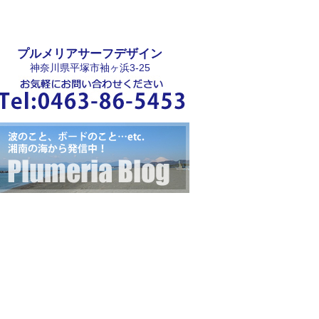
プルメリアサーフデザイン
神奈川県平塚市袖ヶ浜3-25